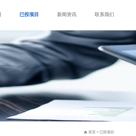
绍
已投项目
新闻资讯
联系我们
首页
>
已投项目