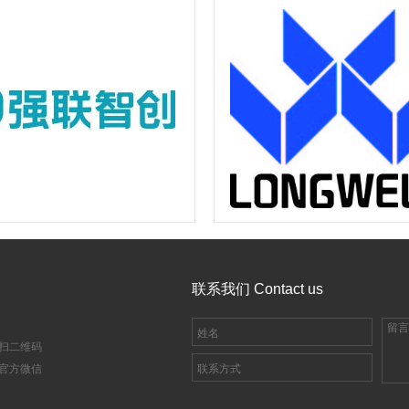
联系我们 Contact us
扫二维码
官方微信