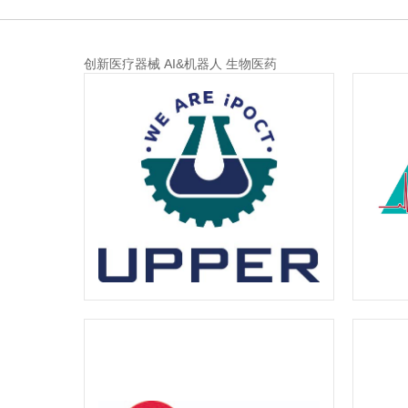
创新医疗器械
AI&机器人
生物医药