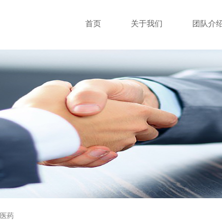
首页
关于我们
团队介
医药